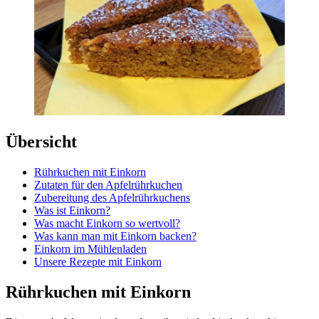
Übersicht
Rührkuchen mit Einkorn
Zutaten für den Apfelrührkuchen
Zubereitung des Apfelrührkuchens
Was ist Einkorn?
Was macht Einkorn so wertvoll?
Was kann man mit Einkorn backen?
Einkorn im Mühlenladen
Unsere Rezepte mit Einkorn
Rührkuchen mit Einkorn