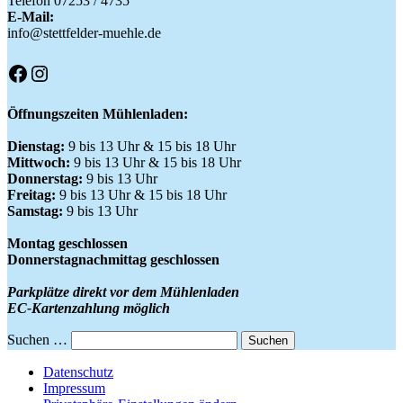
Telefon 07253 / 4735
E-Mail:
info@stettfelder-muehle.de
Facebook
Instagram
Öffnungszeiten Mühlenladen:
Dienstag:
9 bis 13 Uhr & 15 bis 18 Uhr
Mittwoch:
9 bis 13 Uhr & 15 bis 18 Uhr
Donnerstag:
9 bis 13 Uhr
Freitag:
9 bis 13 Uhr & 15 bis 18 Uhr
Samstag:
9 bis 13 Uhr
Montag geschlossen
Donnerstagnachmittag geschlossen
Parkplätze direkt vor dem Mühlenladen
EC-Kartenzahlung möglich
Suchen …
Datenschutz
Impressum