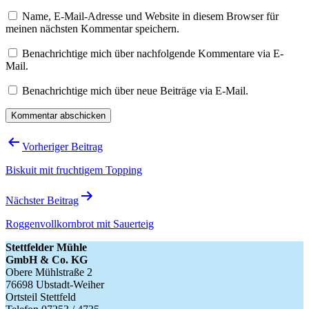
Name, E-Mail-Adresse und Website in diesem Browser für
meinen nächsten Kommentar speichern.
Benachrichtige mich über nachfolgende Kommentare via E-
Mail.
Benachrichtige mich über neue Beiträge via E-Mail.
Beitragsnavigation
Vorheriger Beitrag
Biskuit mit fruchtigem Topping
Nächster Beitrag
Roggenvollkornbrot mit Sauerteig
Stettfelder Mühle
GmbH & Co. KG
Obere Mühlstraße 2
76698 Ubstadt-Weiher
Ortsteil Stettfeld