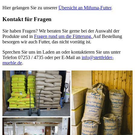
Hier gelangen Sie zu unserer
Übersicht an Mifuma-Futter
.
Kontakt für Fragen
Sie haben Fragen? Wir beraten Sie gerne bei der Auswahl der
Produkte und in
Fragen rund um die Fütterung.
Auf Bestellung
besorgen wir auch Futter, das nicht vorrätig ist.
Sprechen Sie uns im Laden an oder kontaktieren Sie uns unter
Telefon 07253 / 4735 oder per E-Mail an
info@stettfelder-
muehle.de
.