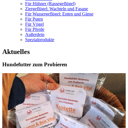
Für Hühner (Rassegeflügel)
Ziergeflügel: Wachteln und Fasane
Für Wassergeflügel: Enten und Gänse
Für Puten
Für Vögel
Für Pferde
Außerdem
Spezialprodukte
Aktuelles
Hundefutter zum Probieren