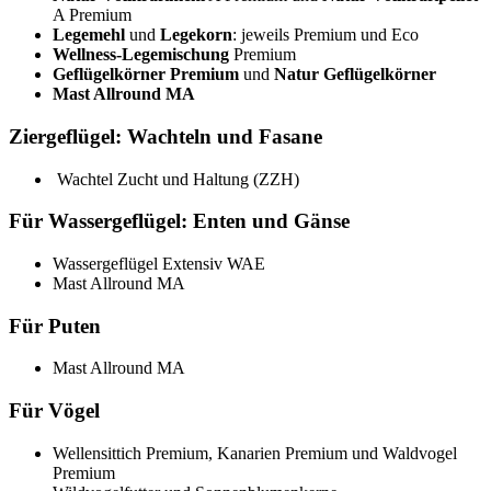
A Premium
Legemehl
und
Legekorn
: jeweils Premium und Eco
Wellness-Legemischung
Premium
Geflügelkörner Premium
und
Natur Geflügelkörner
Mast Allround MA
Ziergeflügel: Wachteln und Fasane
Wachtel Zucht und Haltung (ZZH)
Für Wassergeflügel: Enten und Gänse
Wassergeflügel Extensiv WAE
Mast Allround MA
Für Puten
Mast Allround MA
Für Vögel
Wellensittich Premium, Kanarien Premium und Waldvogel
Premium