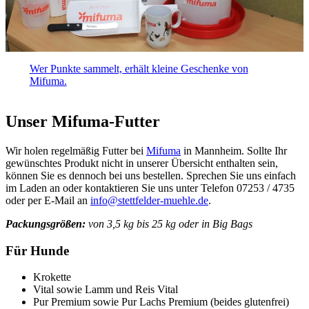
Wer Punkte sammelt, erhält kleine Geschenke von
Mifuma.
Unser Mifuma-Futter
Wir holen regelmäßig Futter bei
Mifuma
in Mannheim. Sollte Ihr
gewünschtes Produkt nicht in unserer Übersicht enthalten sein,
können Sie es dennoch bei uns bestellen. Sprechen Sie uns einfach
im Laden an oder kontaktieren Sie uns unter Telefon 07253 / 4735
oder per E-Mail an
info@stettfelder-muehle.de
.
Packungsgrößen:
von 3,5 kg bis 25 kg oder in Big Bags
Für Hunde
Krokette
Vital sowie Lamm und Reis Vital
Pur Premium sowie Pur Lachs Premium (beides glutenfrei)