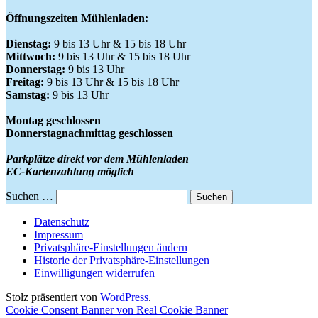
Öffnungszeiten Mühlenladen:
Dienstag:
9 bis 13 Uhr & 15 bis 18 Uhr
Mittwoch:
9 bis 13 Uhr & 15 bis 18 Uhr
Donnerstag:
9 bis 13 Uhr
Freitag:
9 bis 13 Uhr & 15 bis 18 Uhr
Samstag:
9 bis 13 Uhr
Montag geschlossen
Donnerstagnachmittag geschlossen
Parkplätze direkt vor dem Mühlenladen
EC-Kartenzahlung möglich
Suchen …
Datenschutz
Impressum
Privatsphäre-Einstellungen ändern
Historie der Privatsphäre-Einstellungen
Einwilligungen widerrufen
Stolz präsentiert von
WordPress
.
Cookie Consent Banner von Real Cookie Banner