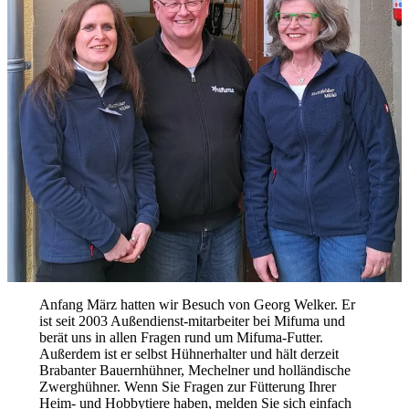
Anfang März hatten wir Besuch von Georg Welker. Er
ist seit 2003 Außendienst-mitarbeiter bei Mifuma und
berät uns in allen Fragen rund um Mifuma-Futter.
Außerdem ist er selbst Hühnerhalter und hält derzeit
Brabanter Bauernhühner, Mechelner und holländische
Zwerghühner. Wenn Sie Fragen zur Fütterung Ihrer
Heim- und Hobbytiere haben, melden Sie sich einfach