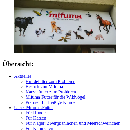
Übersicht:
Aktuelles
Hundefutter zum Probieren
Besuch von Mifuma
Katzenfutter zum Probieren
Mifuma-Futter für die Wildvögel
Prämien für fleißige Kunden
Unser Mifuma-Futter
Für Hunde
Für Katzen
Für Nager: Zwergkaninchen und Meerschweinchen
Für Kaninchen