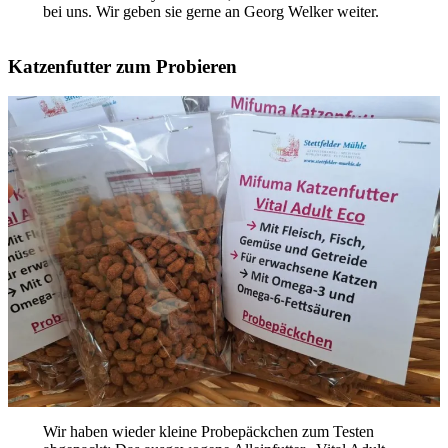
bei uns. Wir geben sie gerne an Georg Welker weiter.
Katzenfutter zum Probieren
Wir haben wieder kleine Probepäckchen zum Testen