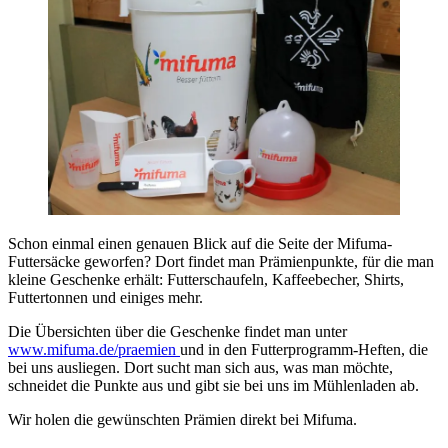
Schon einmal einen genauen Blick auf die Seite der Mifuma-
Futtersäcke geworfen? Dort findet man Prämienpunkte, für die man
kleine Geschenke erhält: Futterschaufeln, Kaffeebecher, Shirts,
Futtertonnen und einiges mehr.
Die Übersichten über die Geschenke findet man unter
www.mifuma.de/praemien
und in den Futterprogramm-Heften, die
bei uns ausliegen. Dort sucht man sich aus, was man möchte,
schneidet die Punkte aus und gibt sie bei uns im Mühlenladen ab.
Wir holen die gewünschten Prämien direkt bei Mifuma.