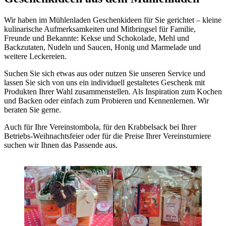
Wir haben im Mühlenladen Geschenkideen für Sie gerichtet – kleine
kulinarische Aufmerksamkeiten und Mitbringsel für Familie,
Freunde und Bekannte: Kekse und Schokolade, Mehl und
Backzutaten, Nudeln und Saucen, Honig und Marmelade und
weitere Leckereien.
Suchen Sie sich etwas aus oder nutzen Sie unseren Service und
lassen Sie sich von uns ein individuell gestaltetes Geschenk mit
Produkten Ihrer Wahl zusammenstellen. Als Inspiration zum Kochen
und Backen oder einfach zum Probieren und Kennenlernen. Wir
beraten Sie gerne.
Auch für Ihre Vereinstombola, für den Krabbelsack bei Ihrer
Betriebs-Weihnachtsfeier oder für die Preise Ihrer Vereinsturniere
suchen wir Ihnen das Passende aus.