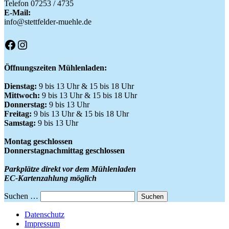
Telefon 07253 / 4735
E-Mail:
info@stettfelder-muehle.de
Facebook
Instagram
Öffnungszeiten Mühlenladen:
Dienstag:
9 bis 13 Uhr & 15 bis 18 Uhr
Mittwoch:
9 bis 13 Uhr & 15 bis 18 Uhr
Donnerstag:
9 bis 13 Uhr
Freitag:
9 bis 13 Uhr & 15 bis 18 Uhr
Samstag:
9 bis 13 Uhr
Montag geschlossen
Donnerstagnachmittag geschlossen
Parkplätze direkt vor dem Mühlenladen
EC-Kartenzahlung möglich
Suchen …
Datenschutz
Impressum