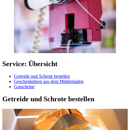
Service: Übersicht
Getreide und Schrote bestellen
Geschenkideen aus dem Mühlenladen
Gutscheine
Getreide und Schrote bestellen