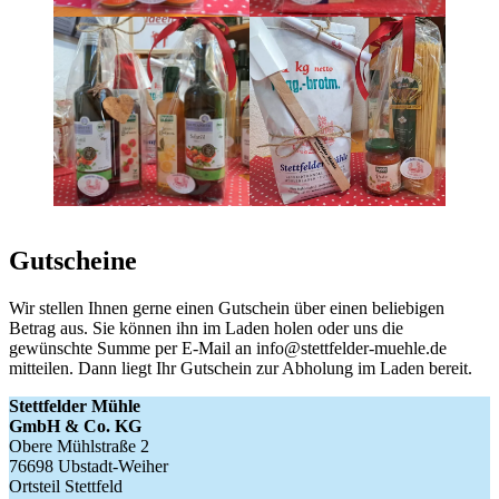
Gutscheine
Wir stellen Ihnen gerne einen Gutschein über einen beliebigen
Betrag aus. Sie können ihn im Laden holen oder uns die
gewünschte Summe per E-Mail an info@stettfelder-muehle.de
mitteilen. Dann liegt Ihr Gutschein zur Abholung im Laden bereit.
Stettfelder Mühle
GmbH & Co. KG
Obere Mühlstraße 2
76698 Ubstadt-Weiher
Ortsteil Stettfeld