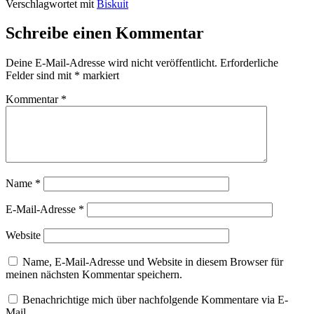
Verschlagwortet mit
Biskuit
Schreibe einen Kommentar
Deine E-Mail-Adresse wird nicht veröffentlicht.
Erforderliche
Felder sind mit
*
markiert
Kommentar
*
Name
*
E-Mail-Adresse
*
Website
Name, E-Mail-Adresse und Website in diesem Browser für
meinen nächsten Kommentar speichern.
Benachrichtige mich über nachfolgende Kommentare via E-
Mail.