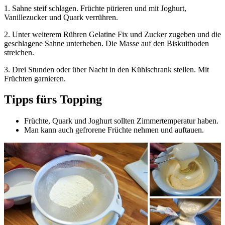
1. Sahne steif schlagen. Früchte pürieren und mit Joghurt,
Vanillezucker und Quark verrühren.
2. Unter weiterem Rühren Gelatine Fix und Zucker zugeben und die
geschlagene Sahne unterheben. Die Masse auf den Biskuitboden
streichen.
3. Drei Stunden oder über Nacht in den Kühlschrank stellen. Mit
Früchten garnieren.
Tipps fürs Topping
Früchte, Quark und Joghurt sollten Zimmertemperatur haben.
Man kann auch gefrorene Früchte nehmen und auftauen.