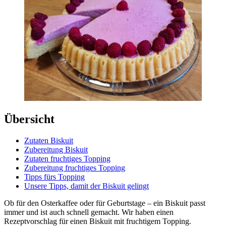
Übersicht
Zutaten Biskuit
Zubereitung Biskuit
Zutaten fruchtiges Topping
Zubereitung fruchtiges Topping
Tipps fürs Topping
Unsere Tipps, damit der Biskuit gelingt
Ob für den Osterkaffee oder für Geburtstage – ein Biskuit passt
immer und ist auch schnell gemacht. Wir haben einen
Rezeptvorschlag für einen Biskuit mit fruchtigem Topping.