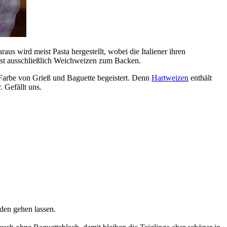
us wird meist Pasta hergestellt, wobei die Italiener ihren
ast ausschließlich Weichweizen zum Backen.
 Farbe von Grieß und Baguette begeistert. Denn
Hartweizen
enthält
 Gefällt uns.
den gehen lassen.