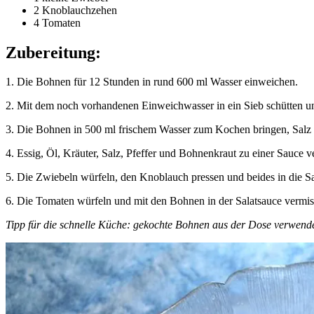
2 Knoblauchzehen
4 Tomaten
Zubereitung:
1. Die Bohnen für 12 Stunden in rund 600 ml Wasser einweichen.
2. Mit dem noch vorhandenen Einweichwasser in ein Sieb schütten u
3. Die Bohnen in 500 ml frischem Wasser zum Kochen bringen, Salz 
4. Essig, Öl, Kräuter, Salz, Pfeffer und Bohnenkraut zu einer Sauce v
5. Die Zwiebeln würfeln, den Knoblauch pressen und beides in die S
6. Die Tomaten würfeln und mit den Bohnen in der Salatsauce vermi
Tipp für die schnelle Küche: gekochte Bohnen aus der Dose verwend