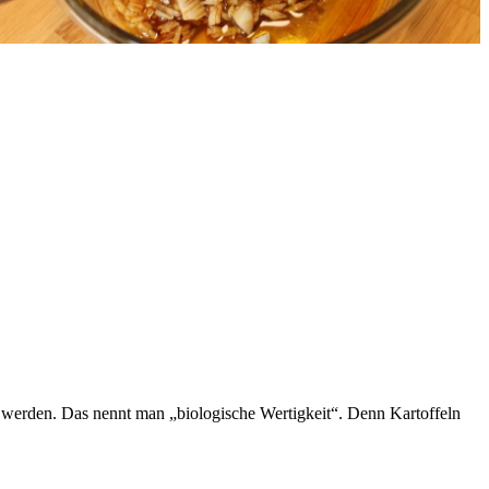
werden. Das nennt man „biologische Wertigkeit“. Denn Kartoffeln