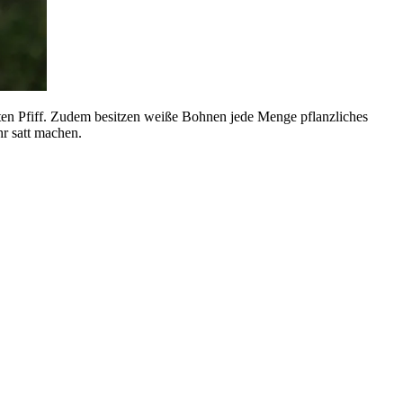
en Pfiff. Zudem besitzen weiße Bohnen jede Menge pflanzliches
hr satt machen.