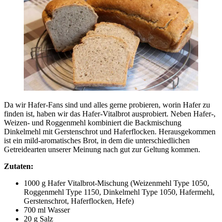
Da wir Hafer-Fans sind und alles gerne probieren, worin Hafer zu
finden ist, haben wir das Hafer-Vitalbrot ausprobiert. Neben Hafer-,
Weizen- und Roggenmehl kombiniert die Backmischung
Dinkelmehl mit Gerstenschrot und Haferflocken. Herausgekommen
ist ein mild-aromatisches Brot, in dem die unterschiedlichen
Getreidearten unserer Meinung nach gut zur Geltung kommen.
Zutaten:
1000 g Hafer Vitalbrot-Mischung (Weizenmehl Type 1050,
Roggenmehl Type 1150, Dinkelmehl Type 1050, Hafermehl,
Gerstenschrot, Haferflocken, Hefe)
700 ml Wasser
20 g Salz