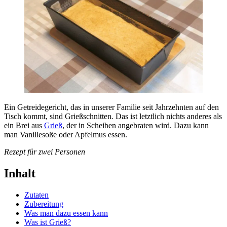
Ein Getreidegericht, das in unserer Familie seit Jahrzehnten auf den
Tisch kommt, sind Grießschnitten
.
Das ist letztlich nichts anderes als
ein Brei aus
Grieß
, der in Scheiben angebraten wird. Dazu kann
man Vanillesoße oder Apfelmus essen.
Rezept für zwei Personen
Inhalt
Zutaten
Zubereitung
Was man dazu essen kann
Was ist Grieß?