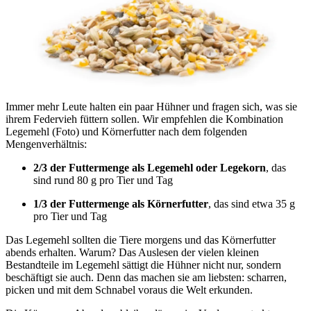
Immer mehr Leute halten ein paar Hühner und fragen sich, was sie
ihrem Federvieh füttern sollen. Wir empfehlen die Kombination
Legemehl (Foto) und Körnerfutter nach dem folgenden
Mengenverhältnis:
2/3 der Futtermenge als Legemehl oder Legekorn
, das
sind rund 80 g pro Tier und Tag
1/3 der Futtermenge als Körnerfutter
, das sind etwa 35 g
pro Tier und Tag
Das Legemehl sollten die Tiere morgens und das Körnerfutter
abends erhalten. Warum? Das Auslesen der vielen kleinen
Bestandteile im Legemehl sättigt die Hühner nicht nur, sondern
beschäftigt sie auch. Denn das machen sie am liebsten: scharren,
picken und mit dem Schnabel voraus die Welt erkunden.